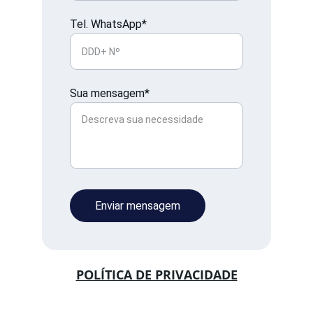
Tel. WhatsApp*
Sua mensagem*
Enviar mensagem
POLÍTICA DE PRIVACIDADE