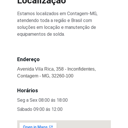
Localização
Estamos localizados em Contagem-MG, 
atendendo toda a região e Brasil com 
soluções em locação e manutenção de 
equipamentos de solda.
Endereço
Avenida Vila Rica, 358 - Inconfidentes, 
Contagem - MG, 32260-100
Horários
Seg a Sex 08:00 ás 18:00
Sábado 09:00 ás 12:00